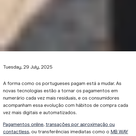
Tuesday, 29 July, 2025
A forma como os portugueses pagam está a mudar. As
novas tecnologias estão a tornar os pagamentos em
numerário cada vez mais residuais, e os consumidores
acompanham essa evolução com hábitos de compra cada
vez mais digitais e automatizados.
Pagamentos online
,
transações por aproximação ou
contactless
, ou transferências imediatas como o
MB WAY