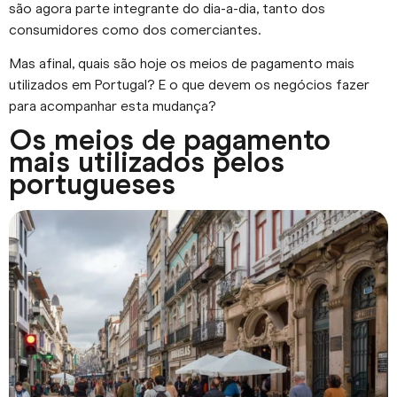
são agora parte integrante do dia-a-dia, tanto dos
consumidores como dos comerciantes.
Mas afinal, quais são hoje os meios de pagamento mais
utilizados em Portugal? E o que devem os negócios fazer
para acompanhar esta mudança?
Os meios de pagamento
mais utilizados pelos
portugueses