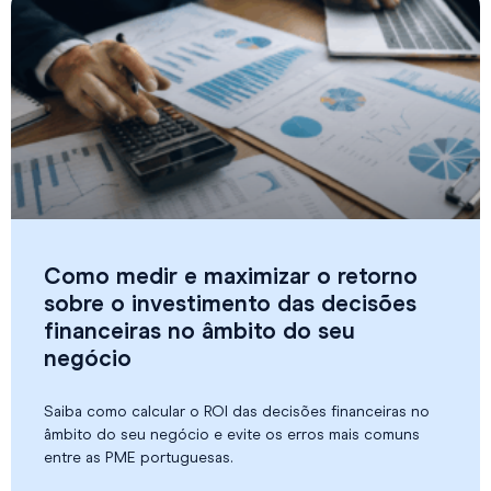
Como medir e maximizar o retorno
sobre o investimento das decisões
financeiras no âmbito do seu
negócio
Saiba como calcular o ROI das decisões financeiras no
âmbito do seu negócio e evite os erros mais comuns
entre as PME portuguesas.