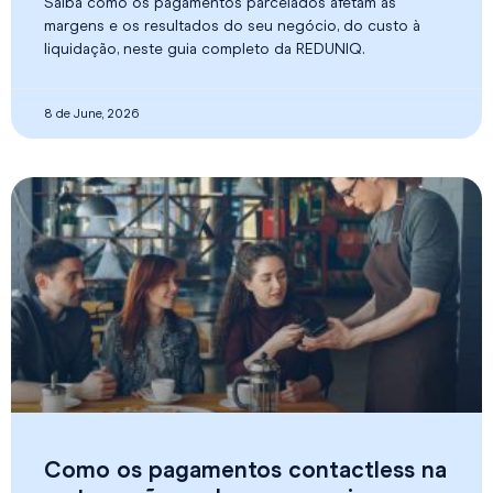
Saiba como os pagamentos parcelados afetam as
margens e os resultados do seu negócio, do custo à
liquidação, neste guia completo da REDUNIQ.
8 de June, 2026
Como os pagamentos contactless na