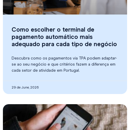
Como escolher o terminal de
pagamento automático mais
adequado para cada tipo de negócio
Descubra como os pagamentos via TPA podem adaptar-
se ao seu negócio e que critérios fazem a diferença em
cada setor de atividade em Portugal.
29 de June, 2026