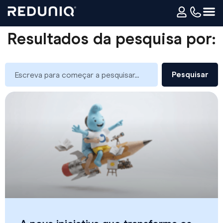
Resultados da pesquisa por:
Pesquisar