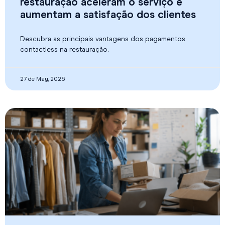
restauração aceleram o serviço e
aumentam a satisfação dos clientes
Descubra as principais vantagens dos pagamentos
contactless na restauração.
27 de May, 2026