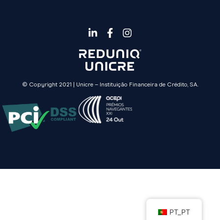
© Copyright 2021 | Unicre – Instituição Financeira de Crédito, SA.
PT_PT