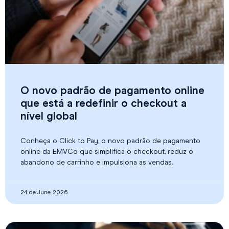
O novo padrão de pagamento online
que está a redefinir o checkout a
nível global
Conheça o Click to Pay, o novo padrão de pagamento
online da EMVCo que simplifica o checkout, reduz o
abandono de carrinho e impulsiona as vendas.
24 de June, 2026