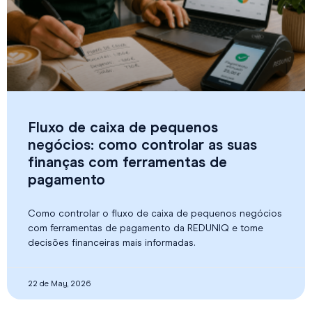
Fluxo de caixa de pequenos
negócios: como controlar as suas
finanças com ferramentas de
pagamento
Como controlar o fluxo de caixa de pequenos negócios
com ferramentas de pagamento da REDUNIQ e tome
decisões financeiras mais informadas.
22 de May, 2026