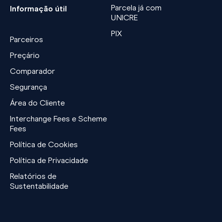
Parcela já com
Informação útil
UNICRE
PIX
Parceiros
Preçário
Comparador
Segurança
Área do Cliente
Interchange Fees e Scheme
Fees
Política de Cookies
Política de Privacidade
Relatórios de
Sustentabilidade