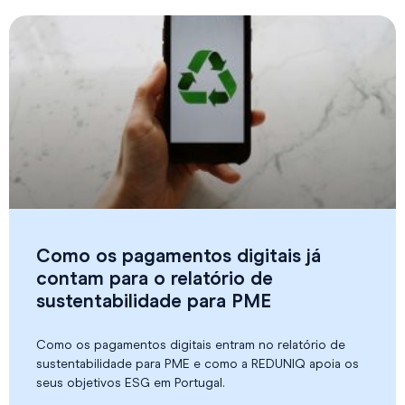
Como os pagamentos digitais já
contam para o relatório de
sustentabilidade para PME
Como os pagamentos digitais entram no relatório de
sustentabilidade para PME e como a REDUNIQ apoia os
seus objetivos ESG em Portugal.