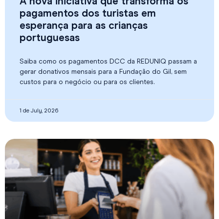
A nova iniciativa que transforma os
pagamentos dos turistas em
esperança para as crianças
portuguesas
Saiba como os pagamentos DCC da REDUNIQ passam a
gerar donativos mensais para a Fundação do Gil, sem
custos para o negócio ou para os clientes.
1 de July, 2026