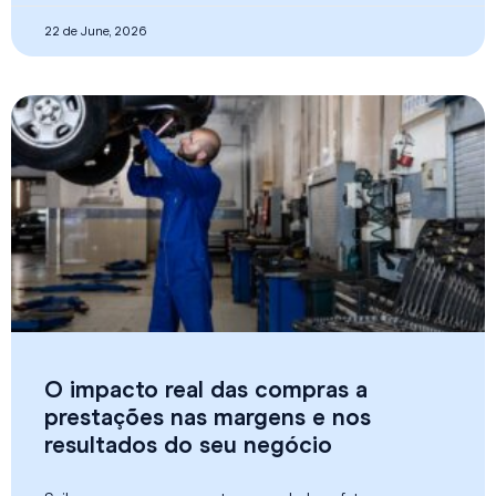
22 de June, 2026
O impacto real das compras a
prestações nas margens e nos
resultados do seu negócio