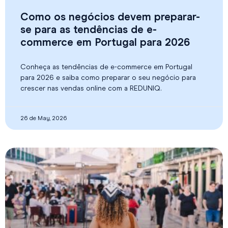
Como os negócios devem preparar-
se para as tendências de e-
commerce em Portugal para 2026
Conheça as tendências de e-commerce em Portugal
para 2026 e saiba como preparar o seu negócio para
crescer nas vendas online com a REDUNIQ.
26 de May, 2026