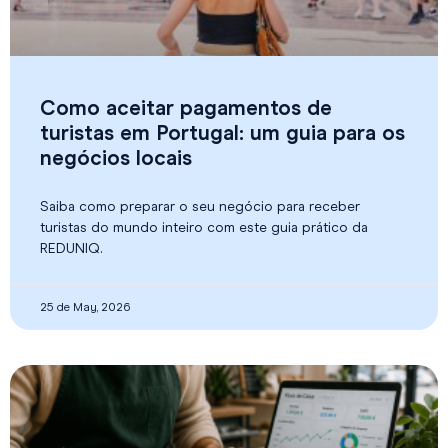
Como aceitar pagamentos de
turistas em Portugal: um guia para os
negócios locais
Saiba como preparar o seu negócio para receber
turistas do mundo inteiro com este guia prático da
REDUNIQ.
25 de May, 2026