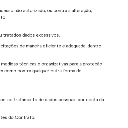
cesso não autorizado, ou contra a alteração,
to;
ou tratados dados excessivos.
citações de maneira eficiente e adequada, dentro
medidas técnicas e organizativas para a proteção
bem como contra qualquer outra forma de
os, no tratamento de dados pessoais por conta da
tes do Contrato;