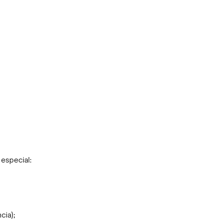
especial:
cia);