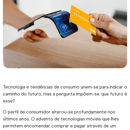
Tecnologia e tendências de consumo unem-se para indicar o
caminho do futuro, mas a pergunta impõem-se: que futuro é
esse?
O perfil de consumidor alterou-se profundamente nos
últimos anos. O advento de tecnologias móveis que lhes
permitem encomendar, comprar e pagar através de um