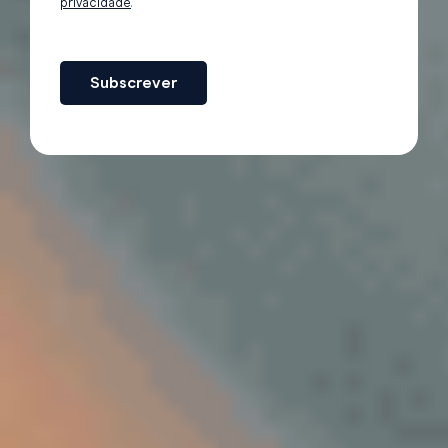
privacidade
.
Subscrever