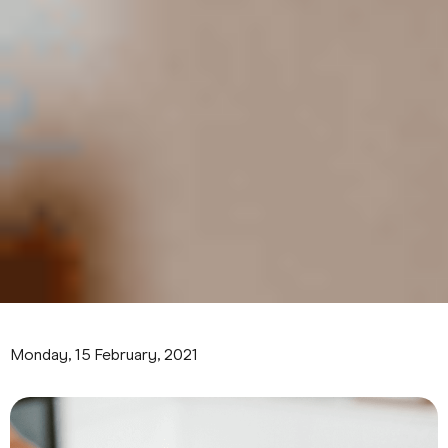
Monday, 15 February, 2021