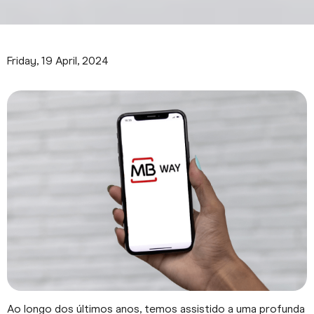
Friday, 19 April, 2024
Ao longo dos últimos anos, temos assistido a uma profunda