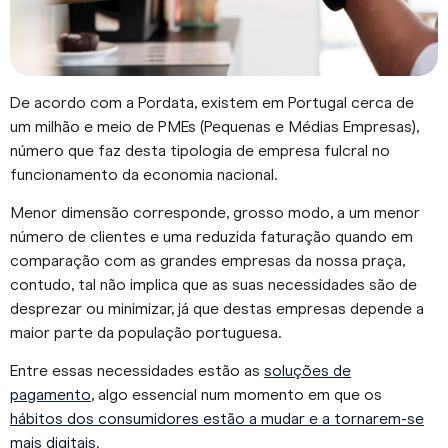
De acordo com a Pordata, existem em Portugal cerca de
um milhão e meio de PMEs (Pequenas e Médias Empresas),
número que faz desta tipologia de empresa fulcral no
funcionamento da economia nacional.
Menor dimensão corresponde, grosso modo, a um menor
número de clientes e uma reduzida faturação quando em
comparação com as grandes empresas da nossa praça,
contudo, tal não implica que as suas necessidades são de
desprezar ou minimizar, já que destas empresas depende a
maior parte da população portuguesa.
Entre essas necessidades estão as
soluções de
pagamento
, algo essencial num momento em que os
hábitos dos consumidores estão a mudar e a tornarem-se
mais digitais
.