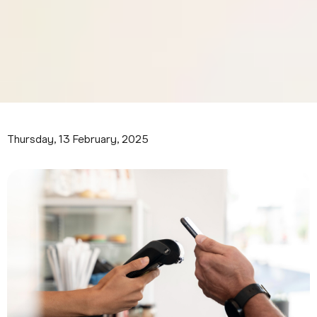
Thursday, 13 February, 2025