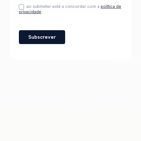
ao submeter está a concordar com a
política de
privacidade
.
Subscrever