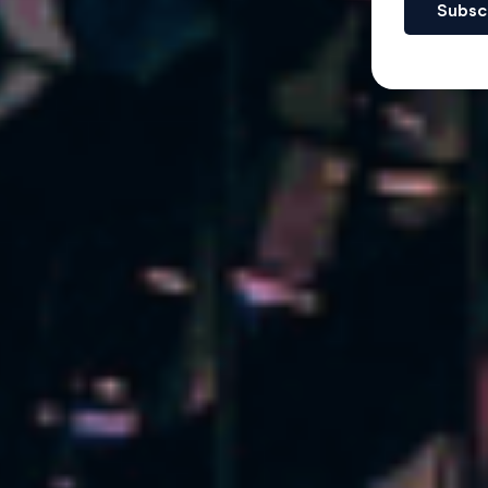
Subsc