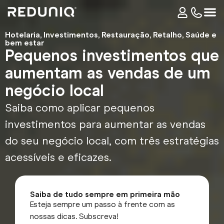
Hotelaria
,
Investimentos
,
Restauração
,
Retalho
,
Saúde e
bem estar
Pequenos investimentos que
aumentam as vendas de um
negócio local
Saiba como aplicar pequenos
investimentos para aumentar as vendas
do seu negócio local, com três estratégias
acessíveis e eficazes.
Saiba de tudo sempre em primeira mão
Esteja sempre um passo à frente com as
nossas dicas. Subscreva!