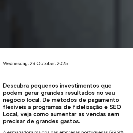
Wednesday, 29 October, 2025
Descubra pequenos investimentos que
podem gerar grandes resultados no seu
negócio local. De métodos de pagamento
flexíveis a programas de fidelização e SEO
Local, veja como aumentar as vendas sem
precisar de grandes gastos.
A esmagadora maioria das empresas portuguesas (99,9%,