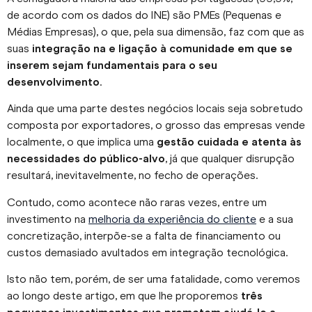
de acordo com os dados do INE) são PMEs (Pequenas e
Médias Empresas), o que, pela sua dimensão, faz com que as
suas
integração na e ligação à comunidade em que se
inserem sejam fundamentais para o seu
desenvolvimento
.
Ainda que uma parte destes negócios locais seja sobretudo
composta por exportadores, o grosso das empresas vende
localmente, o que implica uma
gestão cuidada e atenta às
necessidades do público-alvo
, já que qualquer disrupção
resultará, inevitavelmente, no fecho de operações.
Contudo, como acontece não raras vezes, entre um
investimento na
melhoria da experiência do cliente
e a sua
concretização, interpõe-se a falta de financiamento ou
custos demasiado avultados em integração tecnológica.
Isto não tem, porém, de ser uma fatalidade, como veremos
ao longo deste artigo, em que lhe proporemos
três