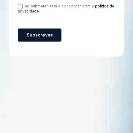
ao submeter está a concordar com a
política de
privacidade
.
Subscrever