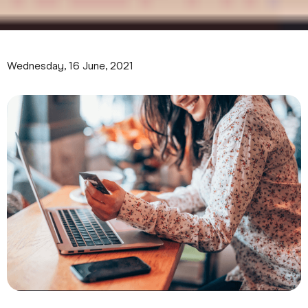
Wednesday, 16 June, 2021