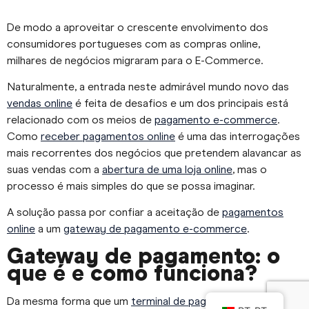
De modo a aproveitar o crescente envolvimento dos
consumidores portugueses com as compras online,
milhares de negócios migraram para o E-Commerce.
Naturalmente, a entrada neste admirável mundo novo das
vendas online
é feita de desafios e um dos principais está
relacionado com os meios de
pagamento e-commerce
.
Como
receber pagamentos online
é uma das interrogações
mais recorrentes dos negócios que pretendem alavancar as
suas vendas com a
abertura de uma loja online
, mas o
processo é mais simples do que se possa imaginar.
A solução passa por confiar a aceitação de
pagamentos
online
a um
gateway de pagamento e-commerce
.
Gateway de pagamento: o
que é e como funciona?
Da mesma forma que um
terminal de pagamentos