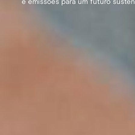
e emissões para um futuro susten