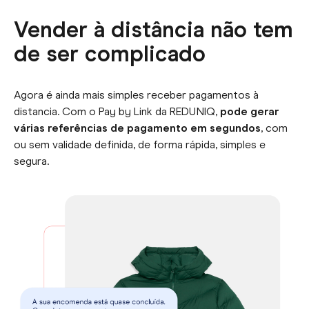
Vender à distância não tem
de ser complicado
Agora é ainda mais simples receber pagamentos à
distancia. Com o Pay by Link da REDUNIQ,
pode gerar
várias referências de pagamento em segundos
, com
ou sem validade definida, de forma rápida, simples e
segura.