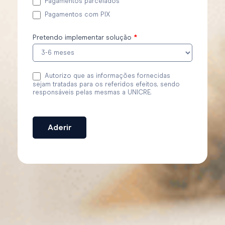
Pagamentos parcelados
Pagamentos com PIX
Pretendo implementar solução
*
Autorizo que as informações fornecidas
sejam tratadas para os referidos efeitos, sendo
responsáveis pelas mesmas a UNICRE.
Aderir