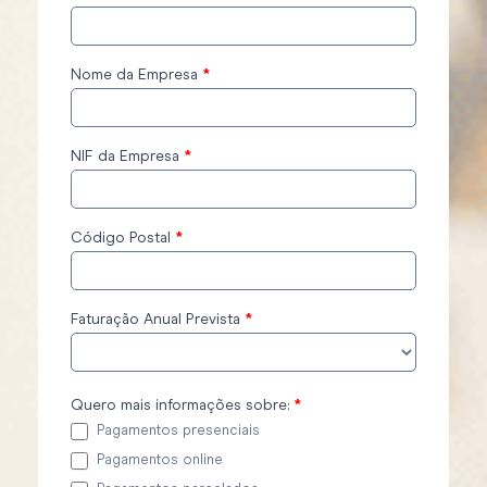
Nome da Empresa
*
NIF da Empresa
*
Código Postal
*
Faturação Anual Prevista
*
Quero mais informações sobre:
*
Pagamentos presenciais
Pagamentos online