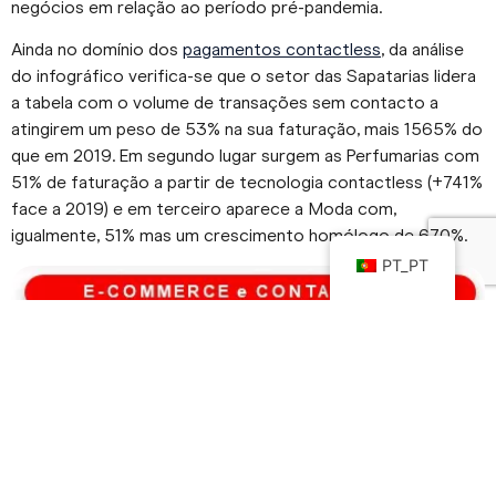
negócios em relação ao período pré-pandemia.
Ainda no domínio dos
pagamentos contactless
, da análise
do infográfico verifica-se que o setor das Sapatarias lidera
a tabela com o volume de transações sem contacto a
atingirem um peso de 53% na sua faturação, mais 1565% do
que em 2019. Em segundo lugar surgem as Perfumarias com
51% de faturação a partir de tecnologia contactless (+741%
face a 2019) e em terceiro aparece a Moda com,
igualmente, 51% mas um crescimento homólogo de 670%.
PT_PT