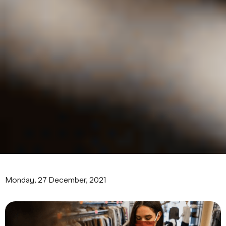
Monday, 27 December, 2021