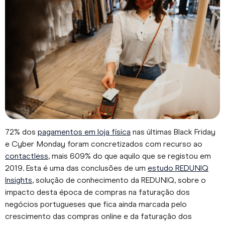
72% dos
pagamentos em loja física
nas últimas Black Friday
e Cyber Monday foram concretizados com recurso ao
contactless
, mais 609% do que aquilo que se registou em
2019. Esta é uma das conclusões de um
estudo REDUNIQ
Insights
, solução de conhecimento da REDUNIQ, sobre o
impacto desta época de compras na faturação dos
negócios portugueses que fica ainda marcada pelo
crescimento das compras online e da faturação dos