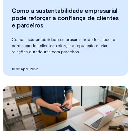
Como a sustentabilidade empresarial
pode reforçar a confiança de clientes
e parceiros
Como a sustentabilidade empresarial pode fortalecer a
confiança dos clientes, reforçar a reputação e criar
relações duradouras com parceiros.
10 de April, 2026