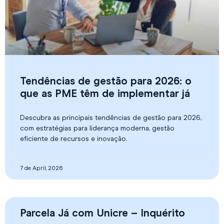
Tendências de gestão para 2026: o
que as PME têm de implementar já
Descubra as principais tendências de gestão para 2026,
com estratégias para liderança moderna, gestão
eficiente de recursos e inovação.
7 de April, 2026
Parcela Já com Unicre – Inquérito