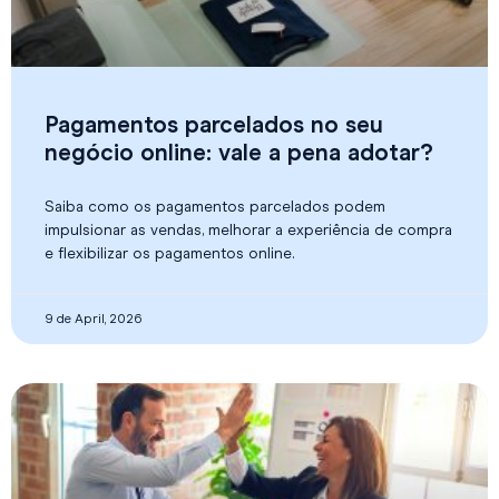
Pagamentos parcelados no seu
negócio online: vale a pena adotar?
Saiba como os pagamentos parcelados podem
impulsionar as vendas, melhorar a experiência de compra
e flexibilizar os pagamentos online.
9 de April, 2026