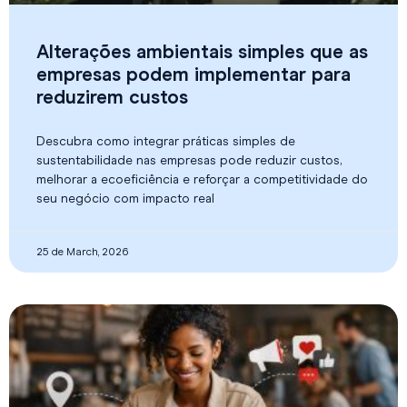
Alterações ambientais simples que as
empresas podem implementar para
reduzirem custos
Descubra como integrar práticas simples de
sustentabilidade nas empresas pode reduzir custos,
melhorar a ecoeficiência e reforçar a competitividade do
seu negócio com impacto real
25 de March, 2026