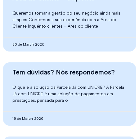
Queremos tornar a gestão do seu negócio ainda mais
simples Conte-nos a sua experiência com a Área do
Cliente Inquérito clientes – Área do cliente
20 de March, 2026
Tem dúvidas? Nós respondemos?
O que é a solução da Parcela Já com UNICRE? A Parcela
Já com UNICRE é uma solução de pagamentos em
prestações, pensada para o
19 de March, 2026