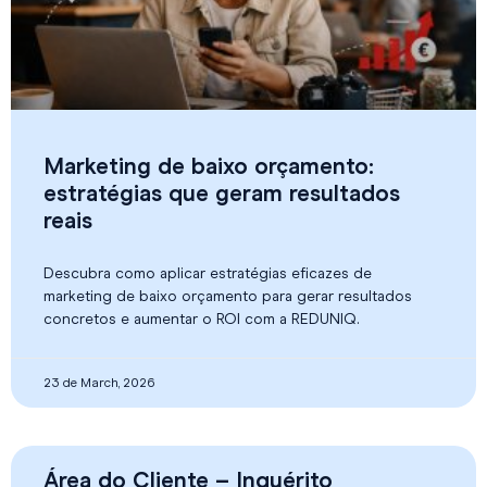
Marketing de baixo orçamento:
estratégias que geram resultados
reais
Descubra como aplicar estratégias eficazes de
marketing de baixo orçamento para gerar resultados
concretos e aumentar o ROI com a REDUNIQ.
23 de March, 2026
Área do Cliente – Inquérito