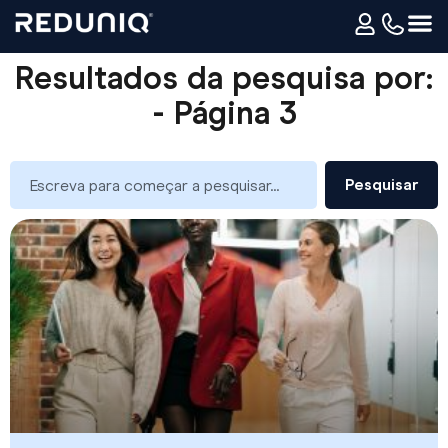
Resultados da pesquisa por:
- Página 3
Pesquisar