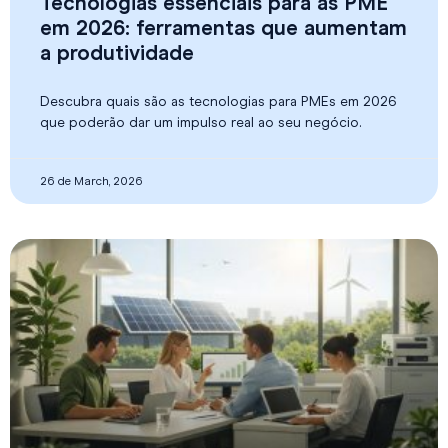
Tecnologias essenciais para as PME
em 2026: ferramentas que aumentam
a produtividade
Descubra quais são as tecnologias para PMEs em 2026
que poderão dar um impulso real ao seu negócio.
26 de March, 2026