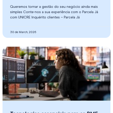
Queremos tornar a gestão do seu negócio ainda mais
simples Conte-nos a sua experiência com o Parcela Já
com UNICRE Inquérito clientes – Parcela Já
30 de March, 2026