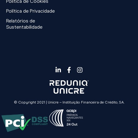
Política de Cookies
Política de Privacidade
Relatórios de
Sustentabilidade
© Copyright 2021 | Unicre – Instituição Financeira de Crédito, SA.