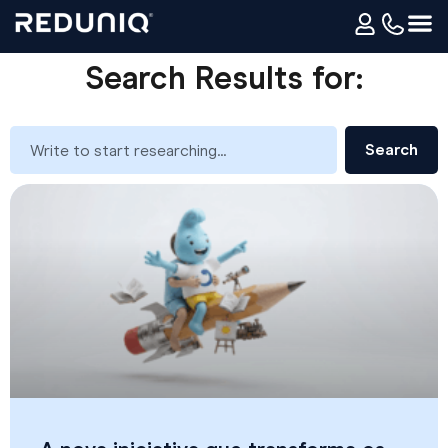
Search Results for:
Search