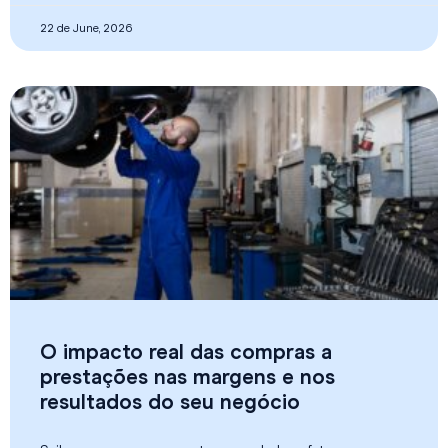
22 de June, 2026
O impacto real das compras a
prestações nas margens e nos
resultados do seu negócio