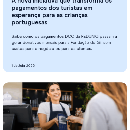
A nova iniciativa que transforma os
pagamentos dos turistas em
esperança para as crianças
portuguesas
Saiba como os pagamentos DCC da REDUNIQ passam a
gerar donativos mensais para a Fundação do Gil, sem
custos para o negócio ou para os clientes.
1 de July, 2026