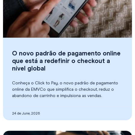
O novo padrão de pagamento online
que está a redefinir o checkout a
nível global
Conheça o Click to Pay, o novo padrão de pagamento
online da EMVCo que simplifica o checkout, reduz o
abandono de carrinho e impulsiona as vendas.
24 de June, 2026