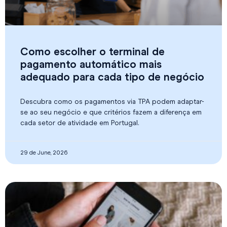
Como escolher o terminal de
pagamento automático mais
adequado para cada tipo de negócio
Descubra como os pagamentos via TPA podem adaptar-
se ao seu negócio e que critérios fazem a diferença em
cada setor de atividade em Portugal.
29 de June, 2026