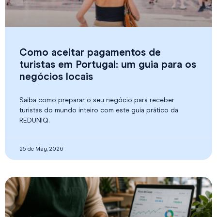
Como aceitar pagamentos de
turistas em Portugal: um guia para os
negócios locais
Saiba como preparar o seu negócio para receber
turistas do mundo inteiro com este guia prático da
REDUNIQ.
25 de May, 2026