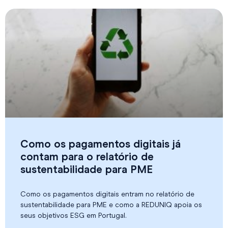
Como os pagamentos digitais já
contam para o relatório de
sustentabilidade para PME
Como os pagamentos digitais entram no relatório de
sustentabilidade para PME e como a REDUNIQ apoia os
seus objetivos ESG em Portugal.