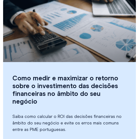
Como medir e maximizar o retorno
sobre o investimento das decisões
financeiras no âmbito do seu
negócio
Saiba como calcular o ROI das decisões financeiras no
âmbito do seu negócio e evite os erros mais comuns
entre as PME portuguesas.