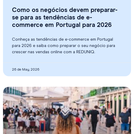
Como os negócios devem preparar-
se para as tendências de e-
commerce em Portugal para 2026
Conheça as tendências de e-commerce em Portugal
para 2026 e saiba como preparar o seu negócio para
crescer nas vendas online com a REDUNIQ.
26 de May, 2026