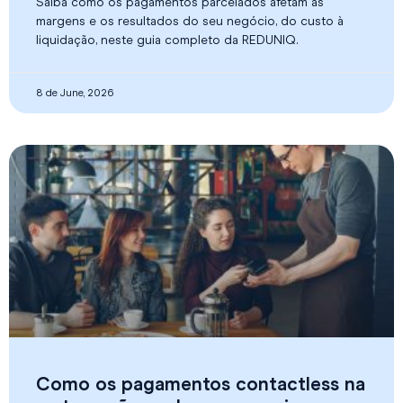
Saiba como os pagamentos parcelados afetam as
margens e os resultados do seu negócio, do custo à
liquidação, neste guia completo da REDUNIQ.
8 de June, 2026
Como os pagamentos contactless na