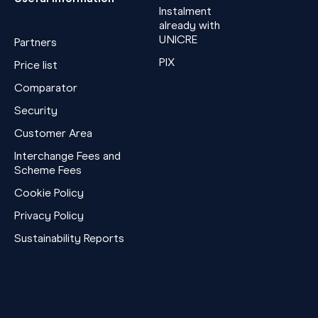
Instalment
already with
UNICRE
Partners
PIX
Price list
Comparator
Security
Customer Area
Interchange Fees and
Scheme Fees
Cookie Policy
Privacy Policy
Sustainability Reports