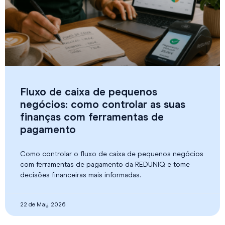
Fluxo de caixa de pequenos
negócios: como controlar as suas
finanças com ferramentas de
pagamento
Como controlar o fluxo de caixa de pequenos negócios
com ferramentas de pagamento da REDUNIQ e tome
decisões financeiras mais informadas.
22 de May, 2026