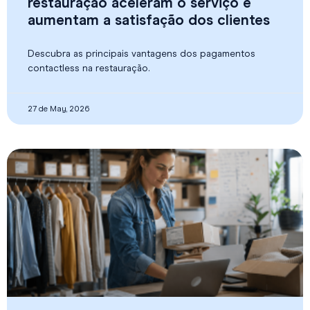
restauração aceleram o serviço e
aumentam a satisfação dos clientes
Descubra as principais vantagens dos pagamentos
contactless na restauração.
27 de May, 2026